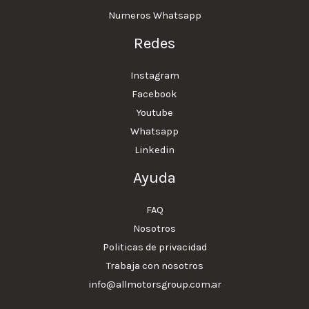
Numeros Whatsapp
Redes
Instagram
Facebook
Youtube
Whatsapp
Linkedin
Ayuda
FAQ
Nosotros
Politicas de privacidad
Trabaja con nosotros
info@allmotorsgroup.com.ar