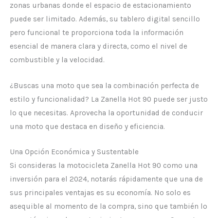
zonas urbanas donde el espacio de estacionamiento
puede ser limitado. Además, su tablero digital sencillo
pero funcional te proporciona toda la información
esencial de manera clara y directa, como el nivel de
combustible y la velocidad.
¿Buscas una moto que sea la combinación perfecta de
estilo y funcionalidad? La Zanella Hot 90 puede ser justo
lo que necesitas. Aprovecha la oportunidad de conducir
una moto que destaca en diseño y eficiencia.
Una Opción Económica y Sustentable
Si consideras la motocicleta Zanella Hot 90 como una
inversión para el 2024, notarás rápidamente que una de
sus principales ventajas es su economía. No solo es
asequible al momento de la compra, sino que también lo