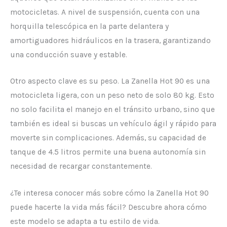
motocicletas. A nivel de suspensión, cuenta con una
horquilla telescópica en la parte delantera y
amortiguadores hidráulicos en la trasera, garantizando
una conducción suave y estable.
Otro aspecto clave es su peso. La Zanella Hot 90 es una
motocicleta ligera, con un peso neto de solo 80 kg. Esto
no solo facilita el manejo en el tránsito urbano, sino que
también es ideal si buscas un vehículo ágil y rápido para
moverte sin complicaciones. Además, su capacidad de
tanque de 4.5 litros permite una buena autonomía sin
necesidad de recargar constantemente.
¿Te interesa conocer más sobre cómo la Zanella Hot 90
puede hacerte la vida más fácil? Descubre ahora cómo
este modelo se adapta a tu estilo de vida.