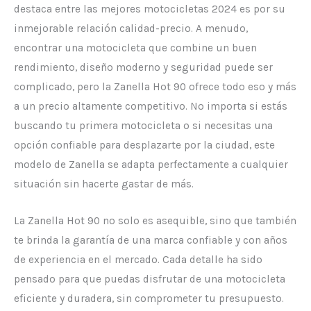
destaca entre las mejores motocicletas 2024 es por su
inmejorable relación calidad-precio. A menudo,
encontrar una motocicleta que combine un buen
rendimiento, diseño moderno y seguridad puede ser
complicado, pero la Zanella Hot 90 ofrece todo eso y más
a un precio altamente competitivo. No importa si estás
buscando tu primera motocicleta o si necesitas una
opción confiable para desplazarte por la ciudad, este
modelo de Zanella se adapta perfectamente a cualquier
situación sin hacerte gastar de más.
La Zanella Hot 90 no solo es asequible, sino que también
te brinda la garantía de una marca confiable y con años
de experiencia en el mercado. Cada detalle ha sido
pensado para que puedas disfrutar de una motocicleta
eficiente y duradera, sin comprometer tu presupuesto.