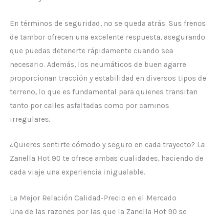
En términos de seguridad, no se queda atrás. Sus frenos
de tambor ofrecen una excelente respuesta, asegurando
que puedas detenerte rápidamente cuando sea
necesario. Además, los neumáticos de buen agarre
proporcionan tracción y estabilidad en diversos tipos de
terreno, lo que es fundamental para quienes transitan
tanto por calles asfaltadas como por caminos
irregulares.
¿Quieres sentirte cómodo y seguro en cada trayecto? La
Zanella Hot 90 te ofrece ambas cualidades, haciendo de
cada viaje una experiencia inigualable.
La Mejor Relación Calidad-Precio en el Mercado
Una de las razones por las que la Zanella Hot 90 se