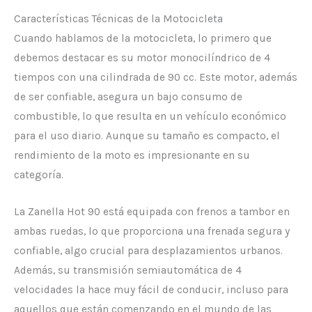
Características Técnicas de la Motocicleta
Cuando hablamos de la motocicleta, lo primero que
debemos destacar es su motor monocilíndrico de 4
tiempos con una cilindrada de 90 cc. Este motor, además
de ser confiable, asegura un bajo consumo de
combustible, lo que resulta en un vehículo económico
para el uso diario. Aunque su tamaño es compacto, el
rendimiento de la moto es impresionante en su
categoría.
La Zanella Hot 90 está equipada con frenos a tambor en
ambas ruedas, lo que proporciona una frenada segura y
confiable, algo crucial para desplazamientos urbanos.
Además, su transmisión semiautomática de 4
velocidades la hace muy fácil de conducir, incluso para
aquellos que están comenzando en el mundo de las