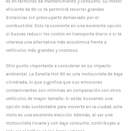
es en términos de mantenimiento y consumo. Su motor
eficiente de 90 cc te permitirá recorrer grandes
distancias sin preocuparte demasiado por el
combustible. Esto la convierte en una excelente opción
si buscas reducir los costos en transporte diario o si te
interesa una alternativa más económica frente a
vehículos más grandes y costosos.
Otro punto importante a considerar es su impacto
ambiental. La Zanella Hot 90 es una motocicleta de baja
cilindrada, lo que significa que sus emisiones
contaminantes son mínimas en comparación con otros
vehículos de mayor tamaño. Si estás buscando una
opción más sustentable para moverte en la ciudad, esta
moto es una excelente elección. Además, al ser una
motocicleta liviana y con bajo consumo, contribuyes a