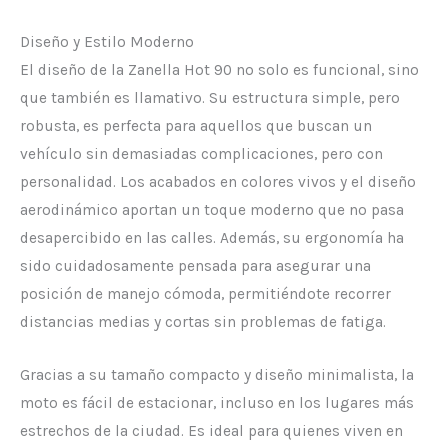
Diseño y Estilo Moderno
El diseño de la Zanella Hot 90 no solo es funcional, sino
que también es llamativo. Su estructura simple, pero
robusta, es perfecta para aquellos que buscan un
vehículo sin demasiadas complicaciones, pero con
personalidad. Los acabados en colores vivos y el diseño
aerodinámico aportan un toque moderno que no pasa
desapercibido en las calles. Además, su ergonomía ha
sido cuidadosamente pensada para asegurar una
posición de manejo cómoda, permitiéndote recorrer
distancias medias y cortas sin problemas de fatiga.
Gracias a su tamaño compacto y diseño minimalista, la
moto es fácil de estacionar, incluso en los lugares más
estrechos de la ciudad. Es ideal para quienes viven en