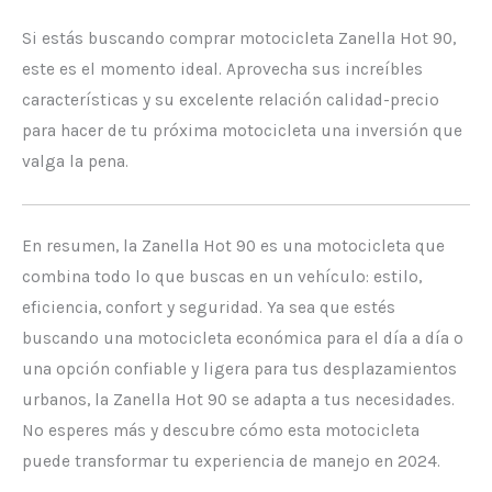
Si estás buscando comprar motocicleta Zanella Hot 90,
este es el momento ideal. Aprovecha sus increíbles
características y su excelente relación calidad-precio
para hacer de tu próxima motocicleta una inversión que
valga la pena.
En resumen, la Zanella Hot 90 es una motocicleta que
combina todo lo que buscas en un vehículo: estilo,
eficiencia, confort y seguridad. Ya sea que estés
buscando una motocicleta económica para el día a día o
una opción confiable y ligera para tus desplazamientos
urbanos, la Zanella Hot 90 se adapta a tus necesidades.
No esperes más y descubre cómo esta motocicleta
puede transformar tu experiencia de manejo en 2024.