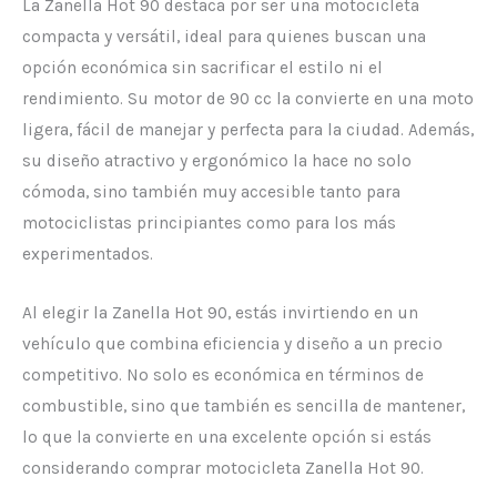
La Zanella Hot 90 destaca por ser una motocicleta
compacta y versátil, ideal para quienes buscan una
opción económica sin sacrificar el estilo ni el
rendimiento. Su motor de 90 cc la convierte en una moto
ligera, fácil de manejar y perfecta para la ciudad. Además,
su diseño atractivo y ergonómico la hace no solo
cómoda, sino también muy accesible tanto para
motociclistas principiantes como para los más
experimentados.
Al elegir la Zanella Hot 90, estás invirtiendo en un
vehículo que combina eficiencia y diseño a un precio
competitivo. No solo es económica en términos de
combustible, sino que también es sencilla de mantener,
lo que la convierte en una excelente opción si estás
considerando comprar motocicleta Zanella Hot 90.