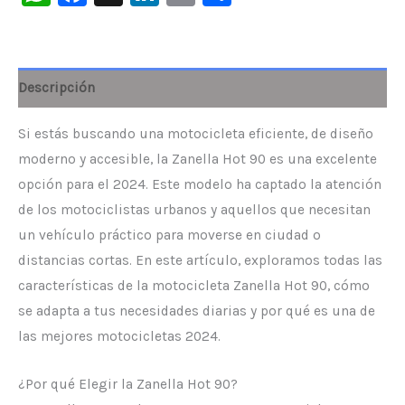
Descripción
Si estás buscando una motocicleta eficiente, de diseño
moderno y accesible, la Zanella Hot 90 es una excelente
opción para el 2024. Este modelo ha captado la atención
de los motociclistas urbanos y aquellos que necesitan
un vehículo práctico para moverse en ciudad o
distancias cortas. En este artículo, exploramos todas las
características de la motocicleta Zanella Hot 90, cómo
se adapta a tus necesidades diarias y por qué es una de
las mejores motocicletas 2024.
¿Por qué Elegir la Zanella Hot 90?