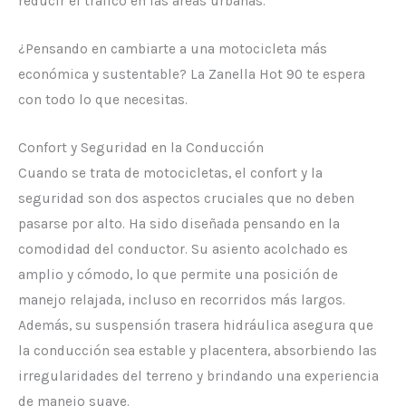
reducir el tráfico en las áreas urbanas.
¿Pensando en cambiarte a una motocicleta más
económica y sustentable? La Zanella Hot 90 te espera
con todo lo que necesitas.
Confort y Seguridad en la Conducción
Cuando se trata de motocicletas, el confort y la
seguridad son dos aspectos cruciales que no deben
pasarse por alto. Ha sido diseñada pensando en la
comodidad del conductor. Su asiento acolchado es
amplio y cómodo, lo que permite una posición de
manejo relajada, incluso en recorridos más largos.
Además, su suspensión trasera hidráulica asegura que
la conducción sea estable y placentera, absorbiendo las
irregularidades del terreno y brindando una experiencia
de manejo suave.