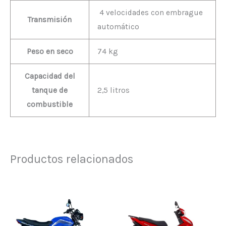
4 velocidades con embrague
Transmisión
automático
Peso en seco
74 kg
Capacidad del
tanque de
2,5 litros
combustible
Productos relacionados