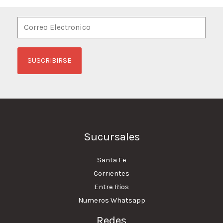
Sucursales
Santa Fe
Corrientes
Entre Rios
Numeros Whatsapp
Redes