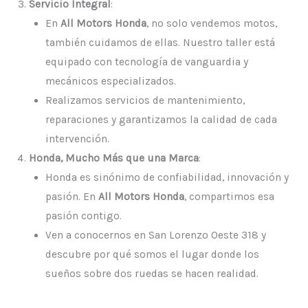
Servicio Integral
:
En
All Motors Honda
, no solo vendemos motos,
también cuidamos de ellas. Nuestro taller está
equipado con tecnología de vanguardia y
mecánicos especializados.
Realizamos servicios de mantenimiento,
reparaciones y garantizamos la calidad de cada
intervención.
Honda, Mucho Más que una Marca
:
Honda es sinónimo de confiabilidad, innovación y
pasión. En
All Motors Honda
, compartimos esa
pasión contigo.
Ven a conocernos en San Lorenzo Oeste 318 y
descubre por qué somos el lugar donde los
sueños sobre dos ruedas se hacen realidad.