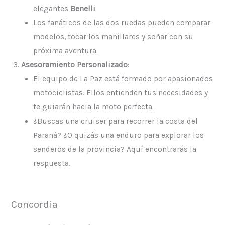
elegantes
Benelli
.
Los fanáticos de las dos ruedas pueden comparar
modelos, tocar los manillares y soñar con su
próxima aventura.
Asesoramiento Personalizado
:
El equipo de La Paz está formado por apasionados
motociclistas. Ellos entienden tus necesidades y
te guiarán hacia la moto perfecta.
¿Buscas una cruiser para recorrer la costa del
Paraná? ¿O quizás una enduro para explorar los
senderos de la provincia? Aquí encontrarás la
respuesta.
Concordia