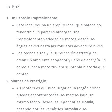
La Paz
Un Espacio Impresionante
:
Este local ocupa un amplio local que parece no
tener fin. Sus paredes albergan una
impresionante variedad de motos, desde las
ágiles naked hasta las robustas adventure bikes.
Los techos altos y la iluminación estratégica
crean un ambiente acogedor y lleno de energía. Es
como si cada moto tuviera su propia historia que
contar.
Marcas de Prestigio
:
All Motors es el único lugar en la región donde
puedes encontrar todas las marcas bajo un
mismo techo. Desde las legendarias
Honda
,
pasando por las versátiles
Yamaha
y las