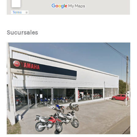
Sucursales