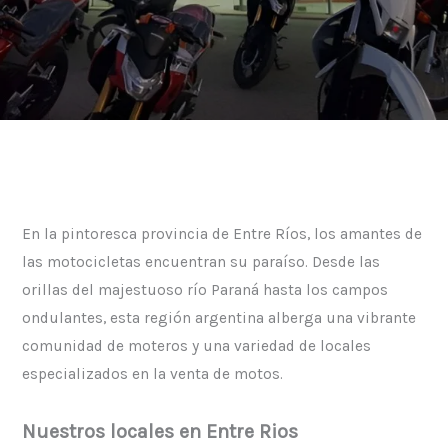
En la pintoresca provincia de Entre Ríos, los amantes de
las motocicletas encuentran su paraíso. Desde las
orillas del majestuoso río Paraná hasta los campos
ondulantes, esta región argentina alberga una vibrante
comunidad de moteros y una variedad de locales
especializados en la venta de motos.
Nuestros locales en Entre Rios