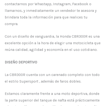
contactarnos por Whastapp, Instagram, Facebook o
llamarnos, y inmediatamente un vendedor te asesora y
brindara toda la información para que realices tu
compra.
Con un diseño de vanguardia, la Honda CBR300R es una
excelente opción a la hora de elegir una motocicleta que
reúna calidad, agilidad y economía en el uso cotidiano.
DISEÑO DEPORTIVO
La CBR300R cuenta con un carenado completo con todo
el estilo Supersport , además de faros dobles.
Estamos claramente frente a una moto deportiva, donde
la parte superior del tanque de nafta está prácticamente