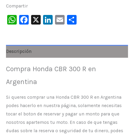
Compartir
WhatsApp
Facebook
X
LinkedIn
Email
Compartir
Descripción
Compra Honda CBR 300 R en
Argentina
Si queres comprar una Honda CBR 300 R en Argentina
podes hacerlo en nuestra página, solamente necesitas
tocar el boton de reservar y pagar un monto para que
nosotros apartemos tu moto. En caso de que tengas
dudas sobre la reserva o seguridad de tu dinero, podes