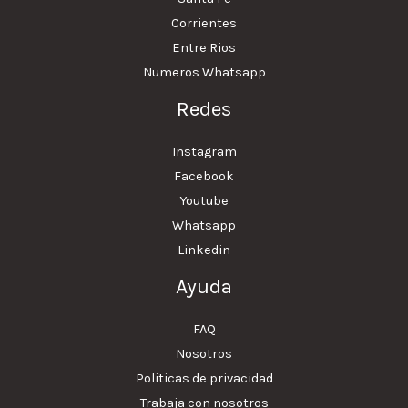
Corrientes
Entre Rios
Numeros Whatsapp
Redes
Instagram
Facebook
Youtube
Whatsapp
Linkedin
Ayuda
FAQ
Nosotros
Politicas de privacidad
Trabaja con nosotros