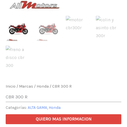
Inicio
/
Marcas
/
Honda
/ CBR 300 R
CBR 300 R
Categorías:
ALTA GAMA
,
Honda
QUIERO MAS INFORMACION