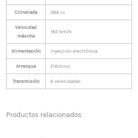
Cilindrada
286 cc
Velocidad
180 km/h
máxima
Alimentación
Inyección electrónica
Arranque
Eléctrico
Transmisión
6 velocidades
Productos relacionados