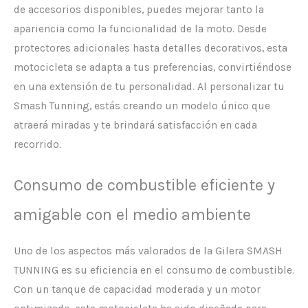
de accesorios disponibles, puedes mejorar tanto la
apariencia como la funcionalidad de la moto. Desde
protectores adicionales hasta detalles decorativos, esta
motocicleta se adapta a tus preferencias, convirtiéndose
en una extensión de tu personalidad. Al personalizar tu
Smash Tunning, estás creando un modelo único que
atraerá miradas y te brindará satisfacción en cada
recorrido.
Consumo de combustible eficiente y
amigable con el medio ambiente
Uno de los aspectos más valorados de la Gilera SMASH
TUNNING es su eficiencia en el consumo de combustible.
Con un tanque de capacidad moderada y un motor