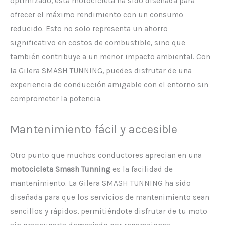
optimizado, esta motocicleta ha sido diseñada para
ofrecer el máximo rendimiento con un consumo
reducido. Esto no solo representa un ahorro
significativo en costos de combustible, sino que
también contribuye a un menor impacto ambiental. Con
la Gilera SMASH TUNNING, puedes disfrutar de una
experiencia de conducción amigable con el entorno sin
comprometer la potencia.
Mantenimiento fácil y accesible
Otro punto que muchos conductores aprecian en una
motocicleta Smash Tunning
es la facilidad de
mantenimiento. La Gilera SMASH TUNNING ha sido
diseñada para que los servicios de mantenimiento sean
sencillos y rápidos, permitiéndote disfrutar de tu moto