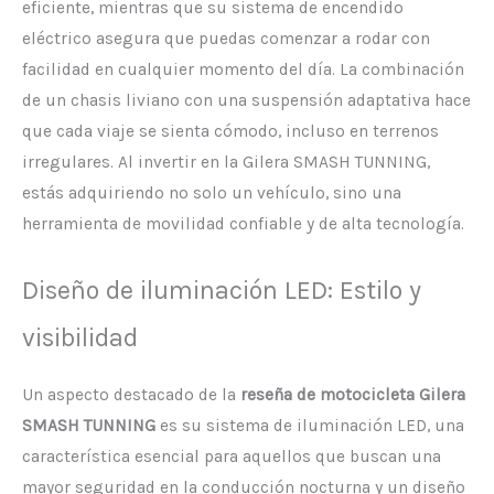
eficiente, mientras que su sistema de encendido
eléctrico asegura que puedas comenzar a rodar con
facilidad en cualquier momento del día. La combinación
de un chasis liviano con una suspensión adaptativa hace
que cada viaje se sienta cómodo, incluso en terrenos
irregulares. Al invertir en la Gilera SMASH TUNNING,
estás adquiriendo no solo un vehículo, sino una
herramienta de movilidad confiable y de alta tecnología.
Diseño de iluminación LED: Estilo y
visibilidad
Un aspecto destacado de la
reseña de motocicleta Gilera
SMASH TUNNING
es su sistema de iluminación LED, una
característica esencial para aquellos que buscan una
mayor seguridad en la conducción nocturna y un diseño