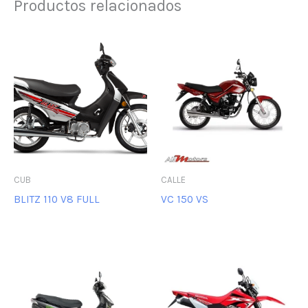
Productos relacionados
CUB
CALLE
BLITZ 110 V8 FULL
VC 150 VS