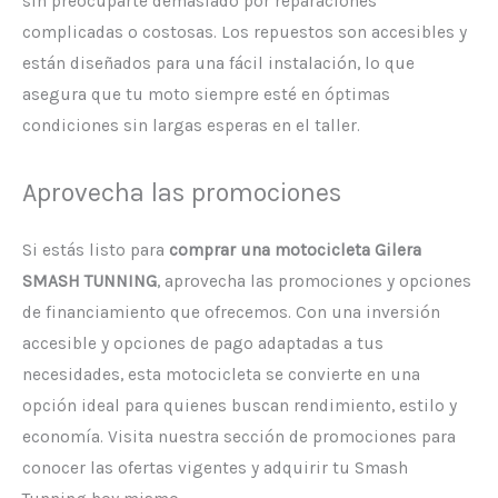
sin preocuparte demasiado por reparaciones
complicadas o costosas. Los repuestos son accesibles y
están diseñados para una fácil instalación, lo que
asegura que tu moto siempre esté en óptimas
condiciones sin largas esperas en el taller.
Aprovecha las promociones
Si estás listo para
comprar una motocicleta Gilera
SMASH TUNNING
, aprovecha las promociones y opciones
de financiamiento que ofrecemos. Con una inversión
accesible y opciones de pago adaptadas a tus
necesidades, esta motocicleta se convierte en una
opción ideal para quienes buscan rendimiento, estilo y
economía. Visita nuestra sección de promociones para
conocer las ofertas vigentes y adquirir tu Smash