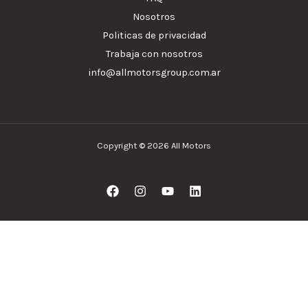
Nosotros
Politicas de privacidad
Trabaja con nosotros
info@allmotorsgroup.com.ar
Copyright © 2026 All Motors