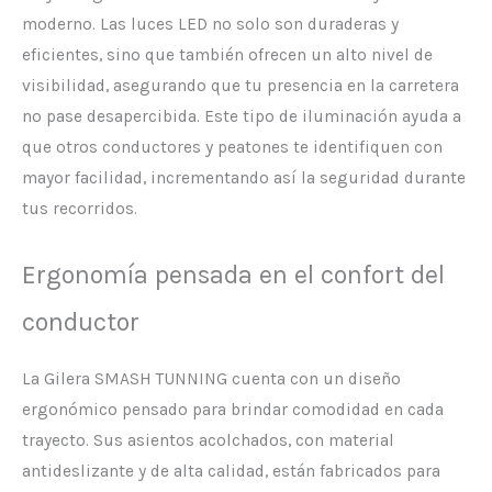
moderno. Las luces LED no solo son duraderas y
eficientes, sino que también ofrecen un alto nivel de
visibilidad, asegurando que tu presencia en la carretera
no pase desapercibida. Este tipo de iluminación ayuda a
que otros conductores y peatones te identifiquen con
mayor facilidad, incrementando así la seguridad durante
tus recorridos.
Ergonomía pensada en el confort del
conductor
La Gilera SMASH TUNNING cuenta con un diseño
ergonómico pensado para brindar comodidad en cada
trayecto. Sus asientos acolchados, con material
antideslizante y de alta calidad, están fabricados para