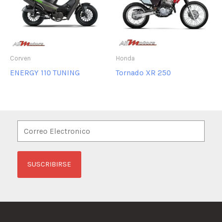
Corven
Honda
ENERGY 110 TUNING
Tornado XR 250