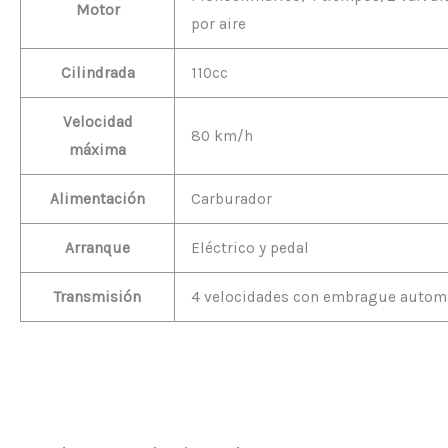
Motor
por aire
Cilindrada
110cc
Velocidad
80 km/h
máxima
Alimentación
Carburador
Arranque
Eléctrico y pedal
Transmisión
4 velocidades con embrague autom