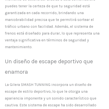
puedes tener la certeza de que tu seguridad está
garantizada en cada recorrido, brindando una
maniobrabilidad precisa que te permitirá sortear el
tráfico urbano con facilidad. Además, el sistema de
frenos está diseñado para durar, lo que representa una
ventaja significativa en términos de seguridad y
mantenimiento.
Un diseño de escape deportivo que
enamora
La Gilera SMASH TUNNING incorpora un diseño de
escape de estilo deportivo, lo que le otorga una
apariencia imponente y un sonido característico que
cautiva. Este sistema de escape ha sido desarrollado