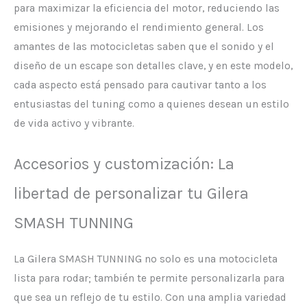
para maximizar la eficiencia del motor, reduciendo las
emisiones y mejorando el rendimiento general. Los
amantes de las motocicletas saben que el sonido y el
diseño de un escape son detalles clave, y en este modelo,
cada aspecto está pensado para cautivar tanto a los
entusiastas del tuning como a quienes desean un estilo
de vida activo y vibrante.
Accesorios y customización: La
libertad de personalizar tu Gilera
SMASH TUNNING
La Gilera SMASH TUNNING no solo es una motocicleta
lista para rodar; también te permite personalizarla para
que sea un reflejo de tu estilo. Con una amplia variedad