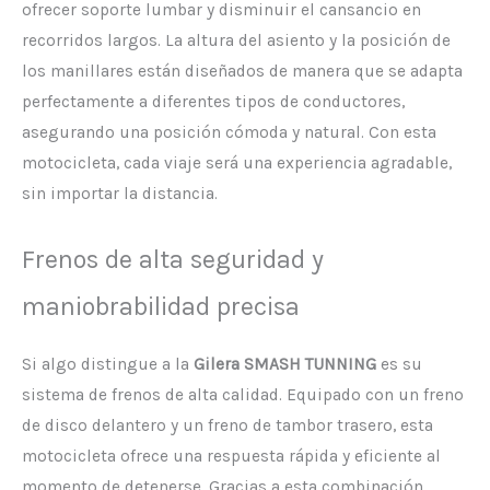
ofrecer soporte lumbar y disminuir el cansancio en
recorridos largos. La altura del asiento y la posición de
los manillares están diseñados de manera que se adapta
perfectamente a diferentes tipos de conductores,
asegurando una posición cómoda y natural. Con esta
motocicleta, cada viaje será una experiencia agradable,
sin importar la distancia.
Frenos de alta seguridad y
maniobrabilidad precisa
Si algo distingue a la
Gilera SMASH TUNNING
es su
sistema de frenos de alta calidad. Equipado con un freno
de disco delantero y un freno de tambor trasero, esta
motocicleta ofrece una respuesta rápida y eficiente al
momento de detenerse. Gracias a esta combinación,