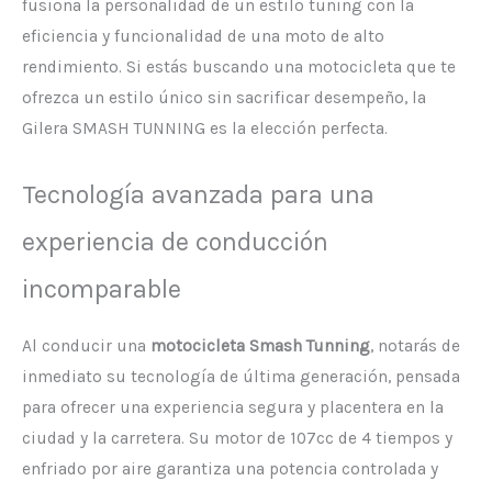
fusiona la personalidad de un estilo tuning con la
eficiencia y funcionalidad de una moto de alto
rendimiento. Si estás buscando una motocicleta que te
ofrezca un estilo único sin sacrificar desempeño, la
Gilera SMASH TUNNING es la elección perfecta.
Tecnología avanzada para una
experiencia de conducción
incomparable
Al conducir una
motocicleta Smash Tunning
, notarás de
inmediato su tecnología de última generación, pensada
para ofrecer una experiencia segura y placentera en la
ciudad y la carretera. Su motor de 107cc de 4 tiempos y
enfriado por aire garantiza una potencia controlada y