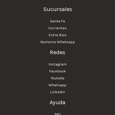
Sucursales
Santa Fe
Corrientes
Entre Rios
Numeros Whatsapp
Redes
Instagram
Facebook
Youtube
Whatsapp
Linkedin
Ayuda
FAQ