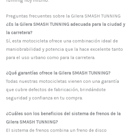
Tunning hoy mismo.
Preguntas frecuentes sobre la Gilera SMASH TUNNING
¿Es la Gilera SMASH TUNNING adecuada para la ciudad y
la carretera?
Sí, esta motocicleta ofrece una combinación ideal de
maniobrabilidad y potencia que la hace excelente tanto
para el uso urbano como para la carretera.
¿Qué garantías ofrece la Gilera SMASH TUNNING?
Todas nuestras motocicletas vienen con una garantía
que cubre defectos de fabricación, brindándote
seguridad y confianza en tu compra.
¿Cuáles son los beneficios del sistema de frenos de la
Gilera SMASH TUNNING?
El sistema de frenos combina un freno de disco