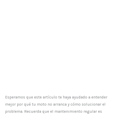
Esperamos que este artículo te haya ayudado a entender
mejor por qué tu moto no arranca y cómo solucionar el
problema. Recuerda que el mantenimiento regular es