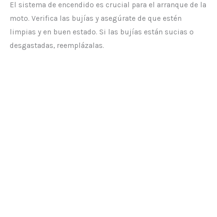
El sistema de encendido es crucial para el arranque de la
moto. Verifica las bujías y asegúrate de que estén
limpias y en buen estado. Si las bujías están sucias o
desgastadas, reemplázalas.