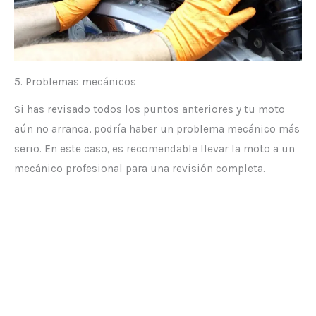
5. Problemas mecánicos
Si has revisado todos los puntos anteriores y tu moto
aún no arranca, podría haber un problema mecánico más
serio. En este caso, es recomendable llevar la moto a un
mecánico profesional para una revisión completa.