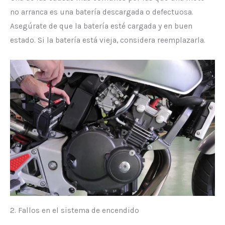
no arranca es una batería descargada o defectuosa.
Asegúrate de que la batería esté cargada y en buen
estado. Si la batería está vieja, considera reemplazarla.
2. Fallos en el sistema de encendido