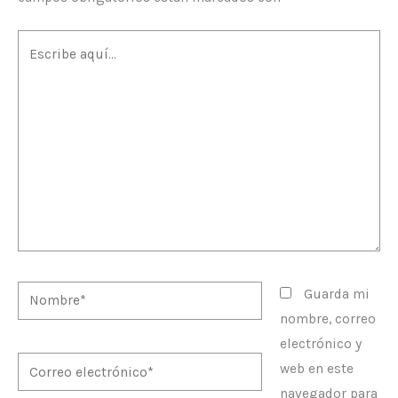
Escribe
aquí...
Nombre*
Guarda mi
nombre, correo
electrónico y
Correo
web en este
electrónico*
navegador para