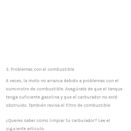
3. Problemas con el combustible
A veces, la moto no arranca debido a problemas con el
suministro de combustible. Asegúrate de que el tanque
tenga suficiente gasolina y que el carburador no esté
obstruido. También revisa el filtro de combustible.
¿Queres saber como limpiar tu carburador? Lee el
siguiente articulo: