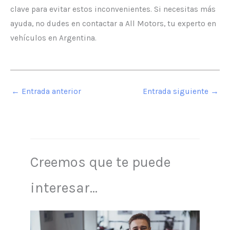
clave para evitar estos inconvenientes. Si necesitas más
ayuda, no dudes en contactar a All Motors, tu experto en
vehículos en Argentina.
←
Entrada anterior
Entrada siguiente
→
Creemos que te puede
interesar...