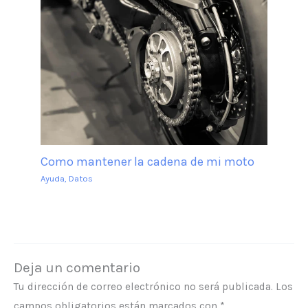
Como mantener la cadena de mi moto
Ayuda
,
Datos
Deja un comentario
Tu dirección de correo electrónico no será publicada.
Los
campos obligatorios están marcados con
*