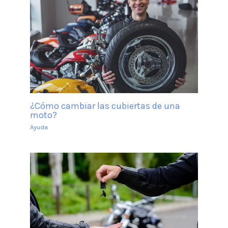
¿Cómo cambiar las cubiertas de una
moto?
Ayuda