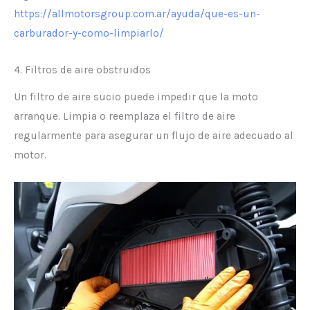
https://allmotorsgroup.com.ar/ayuda/que-es-un-
carburador-y-como-limpiarlo/
4. Filtros de aire obstruidos
Un filtro de aire sucio puede impedir que la moto
arranque. Limpia o reemplaza el filtro de aire
regularmente para asegurar un flujo de aire adecuado al
motor.