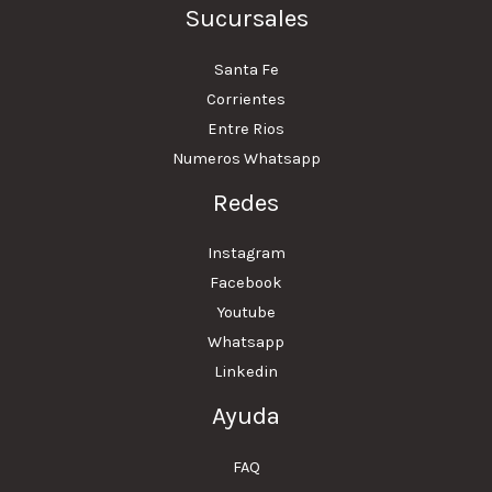
Sucursales
Santa Fe
Corrientes
Entre Rios
Numeros Whatsapp
Redes
Instagram
Facebook
Youtube
Whatsapp
Linkedin
Ayuda
FAQ